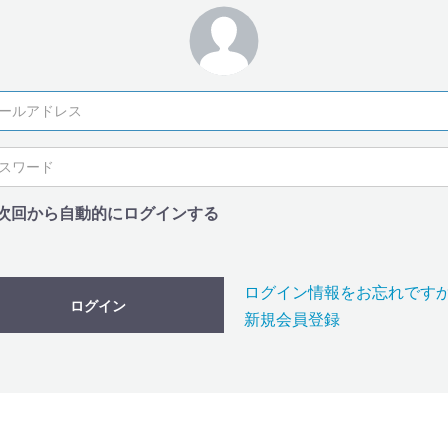
次回から自動的にログインする
ログイン情報をお忘れです
ログイン
新規会員登録