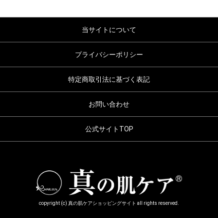
当サイトについて
プライバシーポリシー
特定商取引法に基づく表記
お問い合わせ
公式サイトTOP
copyright (c) 真の肌ケアショッピングサイト all rights reserved.