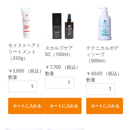
モイストヘアト
スカルプケア
テクニカルボデ
リートメント
SC（100ml）
ィソープ
（320g）
（500ml）
￥7,700 （税込）
￥3,850 （税込）
数量
￥4,620 （税込）
数量
数量
カートに入れる
カートに入れる
カートに入れる