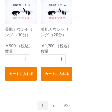
美肌カウンセリ
美肌カウンセリ
ング （10分）
ング （20分）
￥900 （税込）
￥1,700 （税込）
数量
数量
カートに入れる
カートに入れる
1
2
次へ